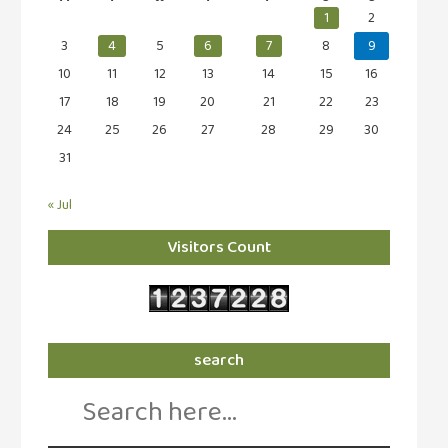
1
2
3
4
5
6
7
8
9
10
11
12
13
14
15
16
17
18
19
20
21
22
23
24
25
26
27
28
29
30
31
« Jul
Visitors Count
search
Search
for: