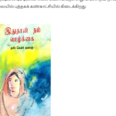
ையில் புத்தகக் கண்காட்சியில் கிடைக்கிறது.