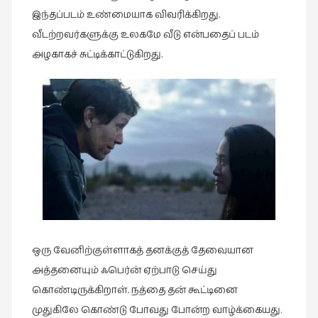
இந்தப்படம் உண்மையாக விவரிக்கிறது.
வீடற்றவர்களுக்கு உலகமே வீடு என்பதைப் படம்
அழகாகச் சுட்டிக்காட்டுகிறது.
ஒரு வேனிற்குள்ளாகத் தனக்குத் தேவையான
அத்தனையும் ஃபெர்ன் ஏற்பாடு செய்து
கொண்டிருக்கிறாள். நத்தை தன் கூட்டினை
முதுகிலே கொண்டு போவது போன்ற வாழ்க்கையது.