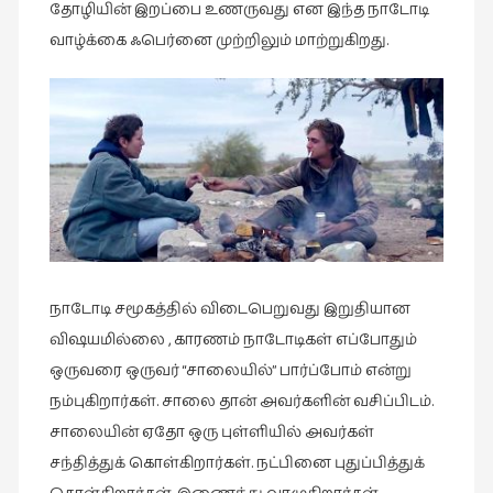
தோழியின் இறப்பை உணருவது என இந்த நாடோடி
வாழ்க்கை ஃபெர்னை முற்றிலும் மாற்றுகிறது.
நாடோடி சமூகத்தில் விடைபெறுவது இறுதியான
விஷயமில்லை , காரணம் நாடோடிகள் எப்போதும்
ஒருவரை ஒருவர் “சாலையில்” பார்ப்போம் என்று
நம்புகிறார்கள். சாலை தான் அவர்களின் வசிப்பிடம்.
சாலையின் ஏதோ ஒரு புள்ளியில் அவர்கள்
சந்தித்துக் கொள்கிறார்கள். நட்பினை புதுப்பித்துக்