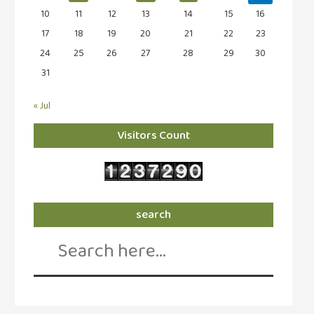
10
11
12
13
14
15
16
17
18
19
20
21
22
23
24
25
26
27
28
29
30
31
« Jul
Visitors Count
search
Search
for: