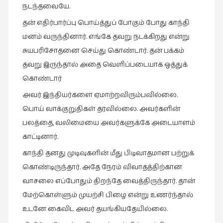
நடந்தவையே.
தன் எதிர்பார்ப்பு பொய்த்துப் போகும் போது காந்தி
மனம் வருந்தினார். எங்கே தவறு நடக்கிறது என்று
சுயபரிசோதனை செய்து கொண்டார். தன் பக்கம்
தவறு இருந்தால் அதை வெளிப்படையாக ஒத்துக்
கொண்டார்
அவர் இந்தியர்களை ஏமாற்றவிரும்பவில்லை.
பொய் வாக்குறுதிகள் தரவில்லை. அவர்களின்
பலத்தை, வலிமையை அவர்களுக்கே அடையாளம்
காட்டினார்.
காந்தி தனது முடிவுகளின் மீது பிடிவாதமான பற்றுக்
கொண்டிருந்தார். அதே நேரம் விவாதத்திற்கான
வாசலை எப்போதும் திறந்தே வைத்திருந்தார். தான்
மேற்கொள்ளும் முயற்சி பிழை என்று உணர்ந்தால்
உடனே கைவிட அவர் தயங்கியதேயில்லை.