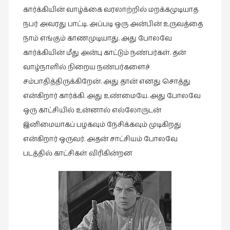
கார்க்கியின் வாழ்க்கை வரலாற்றில் மறக்கமுடியாத
நபர் அவரது பாட்டி. அப்படி ஒரு அன்பின் உருவத்தை
நாம் எங்கும் காணமுடியாது. அது போலவே
கார்க்கியின் மீது அன்பு காட்டும் நண்பர்கள். தன்
வாழ்நாளில் நிறைய நண்பர்களைச்
சம்பாதித்திருக்கிறேன். அது தான் எனது சொத்து
என்கிறார் கார்க்கி. அது உண்மையே. அது போலவே
ஒரு காட்சியில் உன்னால் எல்லோருடன்
இனிமையாகப் பழகவும் நேசிக்கவும் முடிகிறது
என்கிறார் ஒருவர். அதன் சாட்சியம் போலவே
படத்தில் காட்சிகள் விரிகின்றன