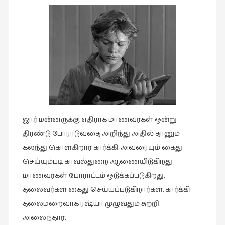
ஜார் மன்னருக்கு எதிராக மாணவர்கள் ஒன்று
திரண்டு போராடுவதை அறிந்து அதில் தானும்
கலந்து கொள்கிறார் கார்க்கி. அவரையும் கைது
செய்யும்படி காவல்துறை ஆணையிடுகிறது.
மாணவர்கள் போராட்டம் ஒடுக்கப்படுகிறது.
தலைவர்கள் கைது செய்யப்படுகிறார்கள். கார்க்கி
தலைமறைவாக ரஷ்யா முழுவதும் சுற்றி
அலைந்தார்.