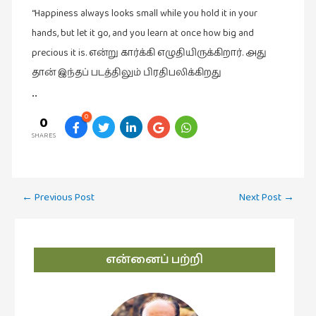
“Happiness always looks small while you hold it in your
hands, but let it go, and you learn at once how big and
precious it is. என்று கார்க்கி எழுதியிருக்கிறார். அது
தான் இந்தப் படத்திலும் பிரதிபலிக்கிறது
••
0
0
SHARES
Post
←
Previous Post
Next Post
→
navigation
என்னைப் பற்றி