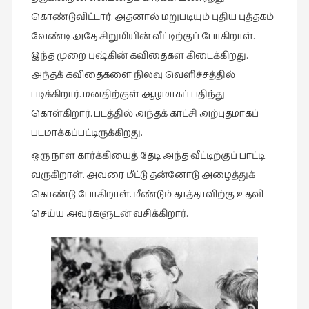
கொண்டுவிட்டார். அதனால் மறுபடியும் புதிய புத்தகம்
வேண்டி அதே சிறுமியின் வீட்டிற்குப் போகிறாள்.
இந்த முறை புஷ்கின் கவிதைகள் கிடைக்கிறது.
அந்தக் கவிதைகளை நிலவு வெளிச்சத்தில்
படிக்கிறார். மனதிற்குள் ஆழமாகப் பதிந்து
கொள்கிறார். படத்தில் அந்தக் காட்சி அற்புதமாகப்
படமாக்கப்பட்டிருக்கிறது.
ஒரு நாள் கார்க்கியைத் தேடி அந்த வீட்டிற்குப் பாட்டி
வருகிறாள். அவரை மீட்டு தன்னோடு அழைத்துக்
கொண்டு போகிறாள். மீண்டும் தாத்தாவிற்கு உதவி
செய்ய அவர்களுடன் வசிக்கிறார்.