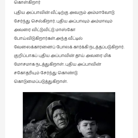
கொள்கிறார்
புதிய அப்பாவின் வீட்டிற்கு அவரும் அம்மாவோடு
சேர்ந்து செல்கிறார். புதிய அப்பாவும் அம்மாவும்
அவரை விட்டுவிட்டு மாஸ்கோ
போய்விடுகிறார்கள்.அந்த வீட்டில்
வேலைக்காரனைப் போலக் கார்க்கி நடத்தப்படுகிறார்.
குறிப்பாகப் புதிய அப்பாவின் தாய் அவரை மிக
மோசமாக நடத்துகிறாள். புதிய அப்பாவின்
சகோதரியும் சேர்ந்து கொண்டு
கொடுமைப்படுத்துகிறாள்.