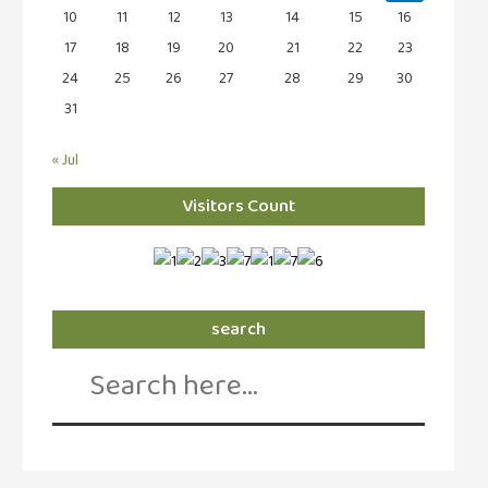
10
11
12
13
14
15
16
17
18
19
20
21
22
23
24
25
26
27
28
29
30
31
« Jul
Visitors Count
search
Search
for: