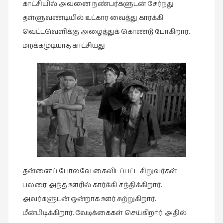
காட்சியில் அவனை நண்பர்களுடன் சேர்ந்து
தள்ளுவண்டியில் உட்கார வைத்து கார்க்கி
வெட்டவெளிக்கு அழைத்துக் கொண்டு போகிறார்.
மறக்கமுடியாத காட்சியது
தன்னைப் போலவே கைவிடப்பட்ட சிறுவர்கள்
பலரை அந்த ஊரில் கார்க்கி சந்திக்கிறார்.
அவர்களுடன் ஒன்றாக ஊர் சுற்றுகிறார்.
மீன்பிடிக்கிறார். வேடிக்கைகள் செய்கிறார். அதில்