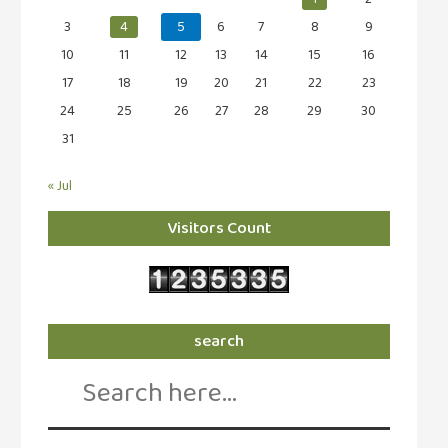
3
4
5
6
7
8
9
10
11
12
13
14
15
16
17
18
19
20
21
22
23
24
25
26
27
28
29
30
31
« Jul
Visitors Count
search
Search
for: