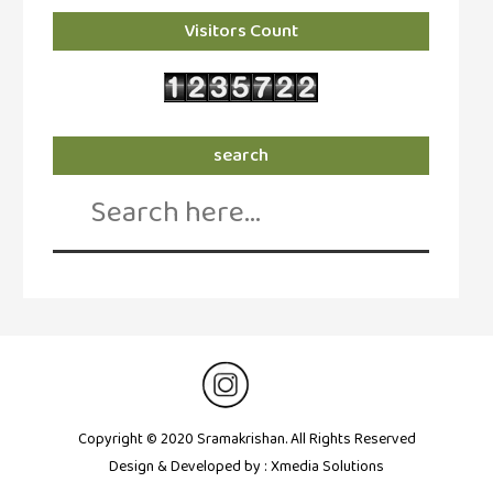
Visitors Count
search
Search
for:
Copyright © 2020 Sramakrishan. All Rights Reserved
Design & Developed by :
Xmedia Solutions