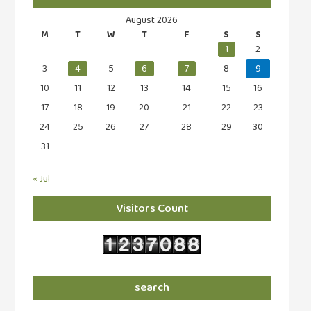
August 2026
M
T
W
T
F
S
S
1
2
3
4
5
6
7
8
9
10
11
12
13
14
15
16
17
18
19
20
21
22
23
24
25
26
27
28
29
30
31
« Jul
Visitors Count
search
Search