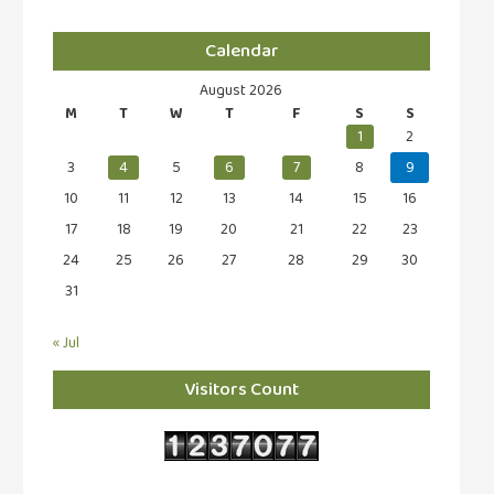
Calendar
August 2026
M
T
W
T
F
S
S
1
2
3
4
5
6
7
8
9
10
11
12
13
14
15
16
17
18
19
20
21
22
23
24
25
26
27
28
29
30
31
« Jul
Visitors Count