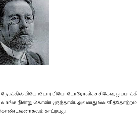
 நேரத்தில் பியோடோர் பியோடோரோவித்ச் சிகேவ், துப்பாக்க
றை வாங்க நின்று கொண்டிருந்தான். அவனது வெளித்தோற்றம்,
 கொண்டவனாகவும் காட்டியது.