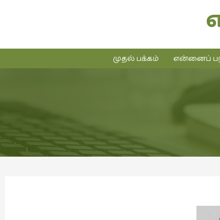
முதல் பக்கம்
என்னைப் பற