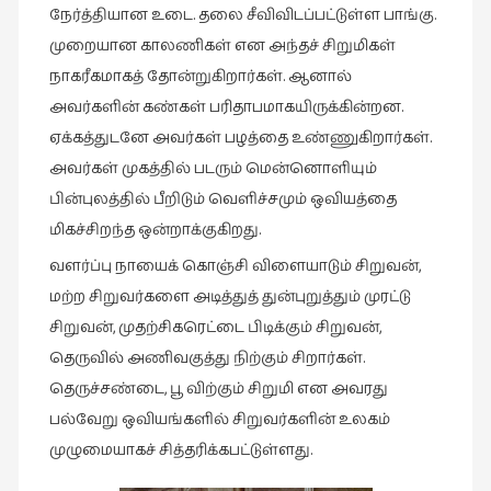
நேர்த்தியான உடை. தலை சீவிவிடப்பட்டுள்ள பாங்கு.
முறையான காலணிகள் என அந்தச் சிறுமிகள்
நாகரீகமாகத் தோன்றுகிறார்கள். ஆனால்
அவர்களின் கண்கள் பரிதாபமாகயிருக்கின்றன.
ஏக்கத்துடனே அவர்கள் பழத்தை உண்ணுகிறார்கள்.
அவர்கள் முகத்தில் படரும் மென்னொளியும்
பின்புலத்தில் பீறிடும் வெளிச்சமும் ஒவியத்தை
மிகச்சிறந்த ஒன்றாக்குகிறது.
வளர்ப்பு நாயைக் கொஞ்சி விளையாடும் சிறுவன்,
மற்ற சிறுவர்களை அடித்துத் துன்புறுத்தும் முரட்டு
சிறுவன், முதற்சிகரெட்டை பிடிக்கும் சிறுவன்,
தெருவில் அணிவகுத்து நிற்கும் சிறார்கள்.
தெருச்சண்டை, பூ விற்கும் சிறுமி என அவரது
பல்வேறு ஒவியங்களில் சிறுவர்களின் உலகம்
முழுமையாகச் சித்தரிக்கபட்டுள்ளது.