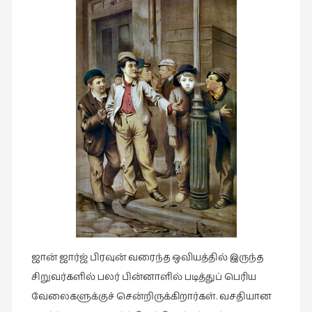
ஜான் ஜார்ஜ் பிரவுன் வரைந்த ஒவியத்தில் இருந்த
சிறுவர்களில் பலர் பின்னாளில் படித்துப் பெரிய
வேலைகளுக்குச் சென்றிருக்கிறார்கள். வசதியான