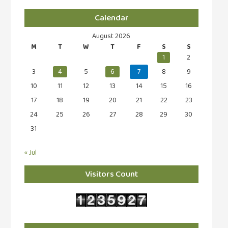
Calendar
August 2026
M
T
W
T
F
S
S
1
2
3
4
5
6
7
8
9
10
11
12
13
14
15
16
17
18
19
20
21
22
23
24
25
26
27
28
29
30
31
« Jul
Visitors Count