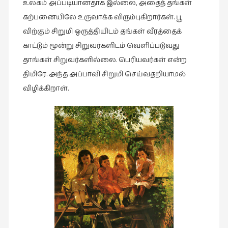
உலகம் அப்படியானதாக இல்லை, அதைத் தங்கள்
கற்பனையிலே உருவாக்க விரும்புகிறார்கள். பூ
விற்கும் சிறுமி ஒருத்தியிடம் தங்கள் வீரத்தைக்
காட்டும் மூன்று சிறுவர்களிடம் வெளிப்படுவது
தாங்கள் சிறுவர்களில்லை. பெரியவர்கள் என்ற
திமிரே. அந்த அப்பாவி சிறுமி செய்வதறியாமல்
விழிக்கிறாள்.