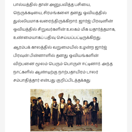
பால்யத்தில் தான் அனுபவித்த பசியை,
நெருக்கடியை, சிரமங்களை தனது ஒவியத்தில்
துல்லியமாக வரைந்திருக்கிறார். ஜார்ஜ் பிரவுனின்
ஒவியத்தில் சிறுவர்களின் உலகம் மிக யதார்த்தமாக,
உண்மையாகப் பதிவு செய்யப்பட்டிருக்கிறது.
ஆரம்பக் காலத்தில் வறுமையில் உழன்ற ஜார்ஜ்
பிரவுன் பின்னாளில் தனது ஒவியங்களின்
விற்பனை மூலம் பெரும் பொருள் ஈட்டினார். அந்த
நாட்களில் ஆண்டிற்கு நாற்பதாயிரம் டாலர்
சம்பாதித்தார் என்பது குறிப்பிடத்தக்கது