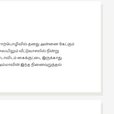
சொற்பொழிவில் தனது அன்னை கேட்கும்
ையிலும் வீட்டுவாசலில் நின்று
டாவிடம் கைக்குட்டை இருக்காது.
 அம்மாவின் இந்த நினைவுறுத்தல்