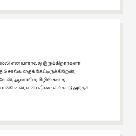
சொல்லி என யாராவது இருக்கிறார்களா
 சொல்வதைக் கேட்டிருக்கிறேன்,
வேன், ஆனால் தமிழில் கதை
ேன், என் பதிலைக் கேட்டு அந்தச்