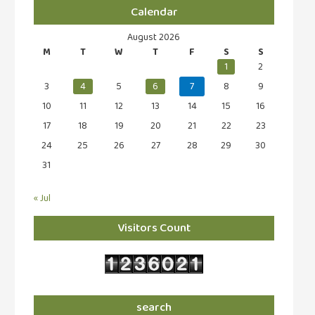
Calendar
August 2026
M
T
W
T
F
S
S
1
2
3
4
5
6
7
8
9
10
11
12
13
14
15
16
17
18
19
20
21
22
23
24
25
26
27
28
29
30
31
« Jul
Visitors Count
search