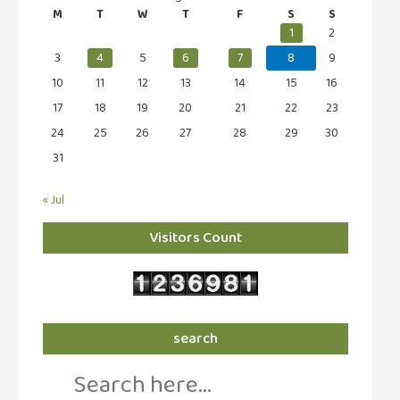
M
T
W
T
F
S
S
1
2
3
4
5
6
7
8
9
10
11
12
13
14
15
16
17
18
19
20
21
22
23
24
25
26
27
28
29
30
31
« Jul
Visitors Count
search
Search
for: