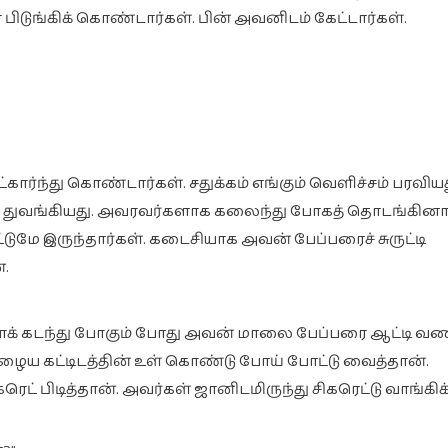
ிடுங்கிக் கொண்டார்கள். பின் அவனிடம் கேட்டார்கள்.
்கார்ந்து கொண்டார்கள். சதுக்கம் எங்கும் வெளிச்சம் பரவியத
 துவங்கியது. அவரவர்களாக கலைந்து போகத் தொடங்கினார
்டுமே இருந்தார்கள். கடைசியாக அவன் பேப்பரைச் சுருட்டி
.
் கடந்து போகும் போது அவன் மாலை பேப்பரை ஆட்டி வண
ழைய கட்டிடத்தின் உள் கொண்டு போய் போட்டு வைத்தான்.
 பிடித்தான். அவர்கள் ஜானிடமிருந்து சிகரெட்டு வாங்கிக