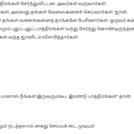
ிரங்கள் சேர்ந்துவிட்டன. அவர்கள் வருவார்கள்.
்கள், அல்லது தங்கள் வேலைகளைச் செய்வார்கள். ஜான்
ள் தங்கள் வசனங்களைத் தாங்களே பேசினார்கள். ஒருவர் கண
மும் புதுப் புதுப் பாத்திரங்கள் வந்து சேர்ந்து கொண்டிருந்தன
் வந்த ஜானிடம் விசாரித்தார்கள்.
போனால் நீங்கள் இருவரும்கூட இரண்டு பாத்திரங்கள்” தான்.
 நடத்தலாம், கைது செய்யக் கூட முடியும்’