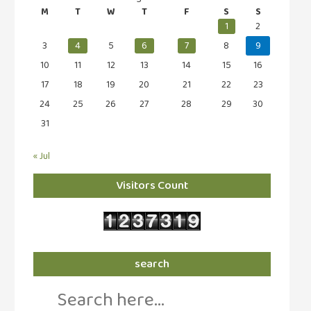
M
T
W
T
F
S
S
1
2
3
4
5
6
7
8
9
10
11
12
13
14
15
16
17
18
19
20
21
22
23
24
25
26
27
28
29
30
31
« Jul
Visitors Count
search
Search
for: