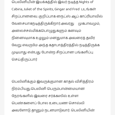
Nights of
பெலினியின் இயக்கத்தில் இவர் நடித்த
Cabiria, Juliet of the Spirits, Ginger and Fred
படங்கள்
சிறப்பானவை. குறிப்பாக நைட்ஸ் ஆப் காப்ரியாவில்
வேசையாகநடித்திருக்கிறார்.அவரது முகபாவமும்,
அலைச்சல்மிக்கபொழுதுகளும் கனவும்
நினைவுமாக உழலும் மனதுமாக அவரைத் தவிர
வேறு எவருமே அந்த கதாபாத்திரத்தில் நடித்திருக்க
முடியாது என்பது போன்ற சிறப்பான பங்களிப்பு
செய்திருப்பார்
பெலினிக்கும் இவருக்குமான காதல் விசித்திரம்
நிரம்பியது.பெலினி பெரும்பான்மையான
நேரங்களில் இவரை சர்க்கஸில் உள்ள
பெண்களைப் போல உடையண சொல்லி
அவளோடு தானும் நடனமாடுவார். பெலினியின்