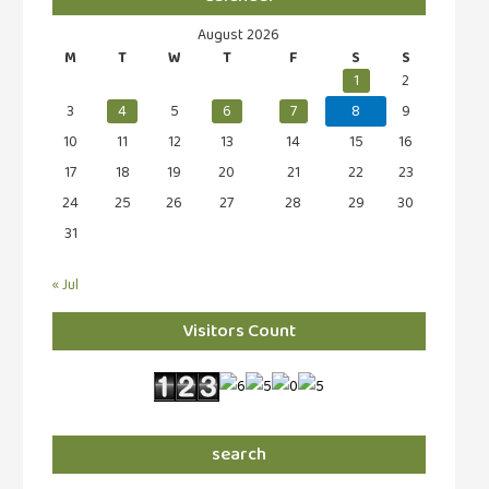
August 2026
M
T
W
T
F
S
S
1
2
3
4
5
6
7
8
9
10
11
12
13
14
15
16
17
18
19
20
21
22
23
24
25
26
27
28
29
30
31
« Jul
Visitors Count
search
Search