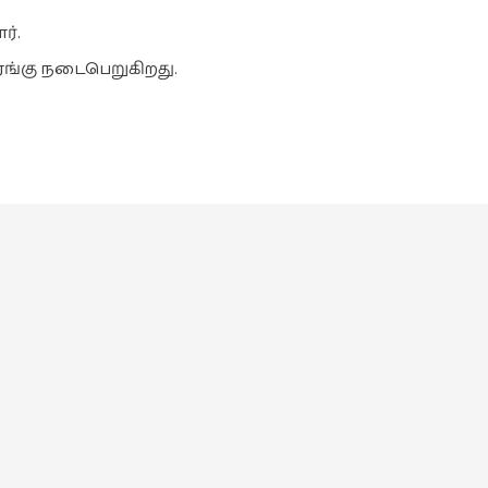
்.
லரங்கு நடைபெறுகிறது.