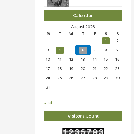
Calendar
August 2026
M
T
W
T
F
S
S
1
2
3
4
5
6
7
8
9
10
11
12
13
14
15
16
17
18
19
20
21
22
23
24
25
26
27
28
29
30
31
« Jul
Visitors Count