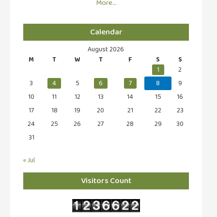
More…
Calendar
August 2026
M
T
W
T
F
S
S
1
2
3
4
5
6
7
8
9
10
11
12
13
14
15
16
17
18
19
20
21
22
23
24
25
26
27
28
29
30
31
« Jul
Visitors Count