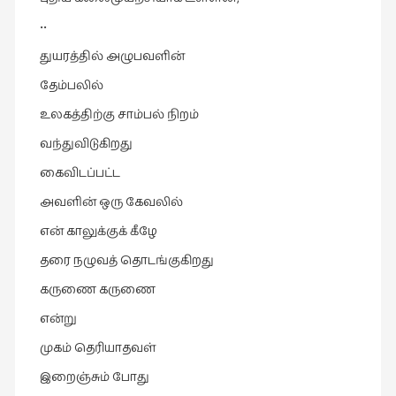
••
துயரத்தில் அழுபவளின்
தேம்பலில்
உலகத்திற்கு சாம்பல் நிறம்
வந்துவிடுகிறது
கைவிடப்பட்ட
அவளின் ஒரு கேவலில்
என் காலுக்குக் கீழே
தரை நழுவத் தொடங்குகிறது
கருணை கருணை
என்று
முகம் தெரியாதவள்
இறைஞ்சும் போது