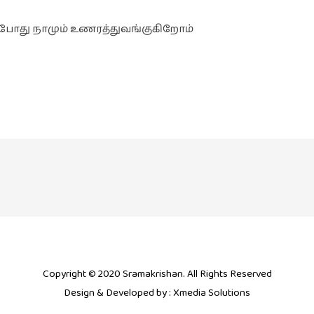
் போது நாமும் உணரத்துவங்குகிறோம்
Copyright © 2020 Sramakrishan. All Rights Reserved
Design & Developed by :
Xmedia Solutions