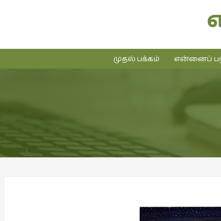
முதல் பக்கம்
என்னைப் பற