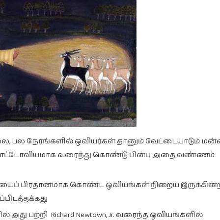
ல நேரங்களில் ஒவியர்கள் தானும் வேட்டையாடும் மன்
்று கோட்டோவியமாக வரைந்து கொண்டு பின்பு அதை வண்ணம்
யைப் பிரதானமாக கொண்ட ஒவியங்கள் நிறைய இருக்கின்
ப்பிடத்தக்கது
அது பற்றி Richard Newtown, Jr. வரைந்த ஒவியங்களில்