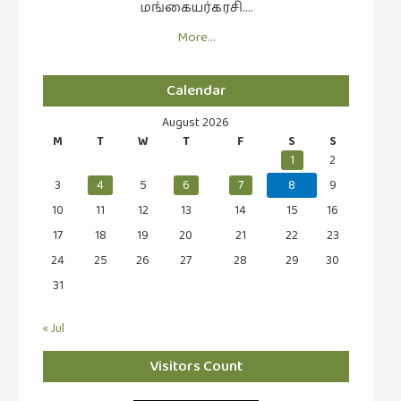
மங்கையர்கரசி….
More…
Calendar
August 2026
M
T
W
T
F
S
S
1
2
3
4
5
6
7
8
9
10
11
12
13
14
15
16
17
18
19
20
21
22
23
24
25
26
27
28
29
30
31
« Jul
Visitors Count