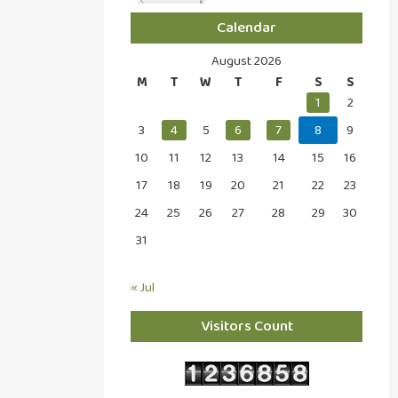
Calendar
August 2026
M
T
W
T
F
S
S
1
2
3
4
5
6
7
8
9
10
11
12
13
14
15
16
17
18
19
20
21
22
23
24
25
26
27
28
29
30
31
« Jul
Visitors Count