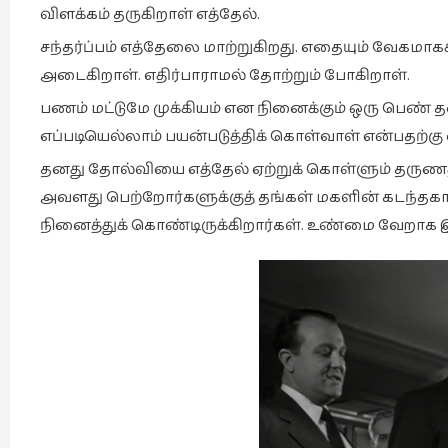
விளக்கம் தருகிறாள் எத்தேல்.
சந்தர்ப்பம் எத்தேலை மாற்றுகிறது. எதையும் வேகமாகக்
அடைகிறாள். எதிர்பாராமல் தோற்றும் போகிறாள்.
பணம் மட்டுமே முக்கியம் என நினைக்கும் ஒரு பெ
எப்படியெல்லாம் பயன்படுத்திக் கொள்வாள் என்பதற்கு
தனது தோல்வியை எத்தேல் ஏற்றுக் கொள்ளும் தருணத்
அவளது பெற்றோர்களுக்குத் தங்கள் மகளின் கடந
நினைத்துக் கொண்டிருக்கிறார்கள். உண்மை வேறாக இர