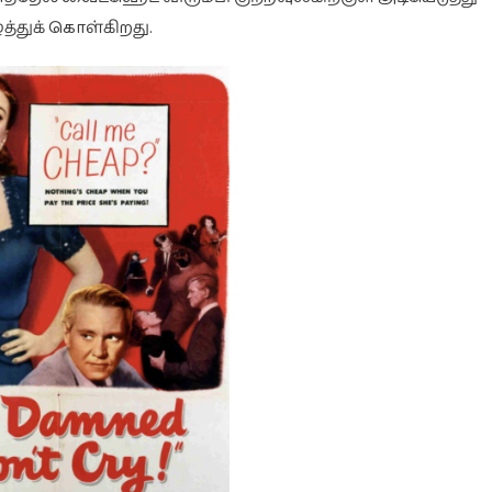
்துக் கொள்கிறது.