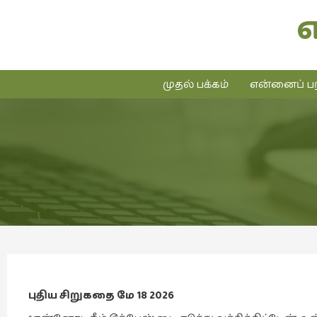
முதல் பக்கம்
என்னைப் பற
புதிய சிறுகதை மே 18 2026