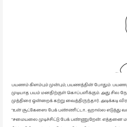
பயணம் கிளம்பும் முன்பும், பயணத்தின் போதும். பயணத்
முடியாத பயம் மனதிற்குள் கொப்பளிக்கும். அது சில ந
முத்திரை ஒன்றைக் கற்று வைத்திருந்தார். அடிக்கடி 
“உன் சூட்கேஸை பேக் பண்ணிட்டா.. ஹால்ல எடுத்து வச்
“சமையலை முடிச்சிட்டு பேக் பண்ணுறேன். எத்தனை மணி