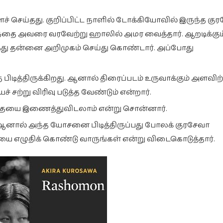
ச் செய்தது. குறிப்பிட்ட நாளில் டோக்கியோவில் இருந்த கு
 தந்தை அவரை வரவேற்று ஹாலில் அமர வைத்தார். ஆறடிக்கும
்து தன்னை அறிமுகம் செய்து கொண்டார். அப்போது
ித்திருக்கிறது. ஆனால் திரைப்படம் உருவாக்கும் அளவிற்க
்று விரிவு படுத்த வேண்டும் என்றார்.
ை இணைத்துவிடலாம் என்று சொன்னார்.
. ஆனால் அந்த யோசனை பிடித்திருப்பது போலக் குரசேவா
 எழுதிக் கொண்டு வாருங்கள் என்று விடைகொடுத்தார்.