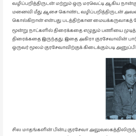
வழிப்பறித்திருடன் மற்றும் ஒரு மரவெட்டி ஆகிய நான்
மனைவி மீது ஆசை கொண்ட வழிப்பறித்திருடன் அவள
கொல்கிறான் என்பது படத்திற்கான மையக்கருவாகத் 
மூன்று நாட்களில் திரைக்கதை எழுதும் பணியை முட
திரைக்கதை இருந்தது. இதை அகிரா குரசேவாவின் பா
ஒருவர் மூலம் குரசேவாவிற்குக் கிடைக்கும்படி அனுப்பி
சில மாதங்களின் பின்பு குரசேவா அலுவலகத்திலிருந்