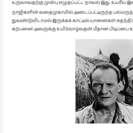
உருவாவதற்கு முன்பு எழுதப்பட்ட நாவல் இது. உயரிய இ
நாஜிகளின் வதைமுகாமில் அடைப்பட்டிருந்த பல்மருத்
துவண்டுவிடாமல் இருக்கக் காட்டில் யானைகள் சுதந்தி
கற்பனை அவருக்கு உயிர்வாழ்வதன் மீதான பிடிப்பை உர