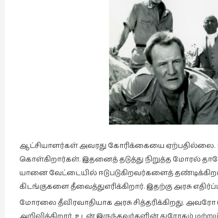
ஆட்சியாளர்கள் அவரது கோரிக்கையை ஏற்பதில்லை. 
கொள்கிறார்கள். இதனைத் தடுத்து நிறுத்த மோரல் தானே
யானை வேட்டையில் ஈடுபடுகிறவர்களைத் தண்டிக்கிறார
கிடங்குகளை தீவைத்துஎரிக்கிறார். இதற்கு அரசு எதிர்
மோரலை தீவிரவாதியாக அரசு சித்தரிக்கிறது. அவரோ
அறிவிக்கிறார். உடன் இருந்தவர்களின் துரோகம் மற்றும