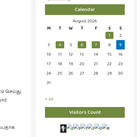
Calendar
August 2026
M
T
W
T
F
S
S
1
2
3
4
5
6
7
8
9
10
11
12
13
14
15
16
17
18
19
20
21
22
23
24
25
26
27
28
29
30
31
் செய்து
« Jul
ர்.
Visitors Count
ப்பதாக