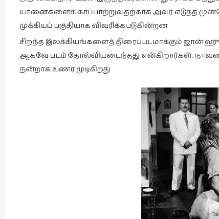
யானைகளைக் காப்பாற்றுவதற்காக அவர் எடுத்த முன்ன
முக்கியப் பகுதியாக விவரிக்கபடுகின்றன
சிறந்த இலக்கியங்களைத் திரைப்படமாக்கும் ஜான் ஹ
ஆகவே படம் தோல்வியடைந்தது என்கிறார்கள். நாவல
நன்றாக உணர முடிகிறது