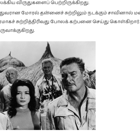
லக்கிய விருதுகளைப் பெற்றிருக்கிறது.
துவரான மோரல் தன்னைச் சுற்றிலும் நடக்கும் சாவினால் ம
ரமாகச் சுற்றித்திரிவது போலக் கற்பனை செய்து கொள்கிறார்.
ுவாக்குகிறது.