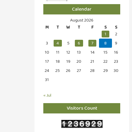
Calendar
August 2026
M
T
W
T
F
S
S
1
2
3
4
5
6
7
8
9
10
11
12
13
14
15
16
17
18
19
20
21
22
23
24
25
26
27
28
29
30
31
« Jul
Visitors Count